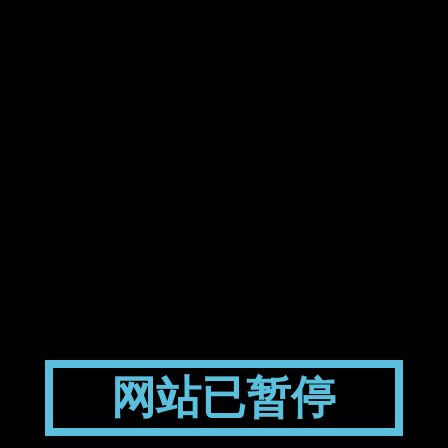
网站已暂停