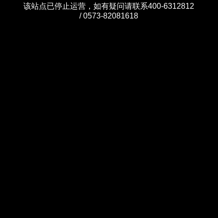
该站点已停止运营，如有疑问请联系400-6312812
/ 0573-82081618